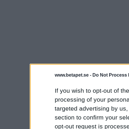
www.betapet.se -
Do Not Process 
If you wish to opt-out of the
processing of your personal
targeted advertising by us
section to confirm your sel
opt-out request is proces