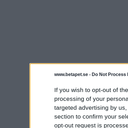
www.betapet.se -
Do Not Process 
If you wish to opt-out of the
processing of your personal
targeted advertising by us
section to confirm your sel
opt-out request is proces