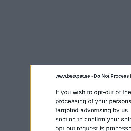
www.betapet.se -
Do Not Process 
If you wish to opt-out of the
processing of your personal
targeted advertising by us
section to confirm your sel
opt-out request is proces