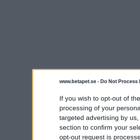
www.betapet.se -
Do Not Process 
If you wish to opt-out of the
processing of your personal
targeted advertising by us
section to confirm your sel
opt-out request is proces