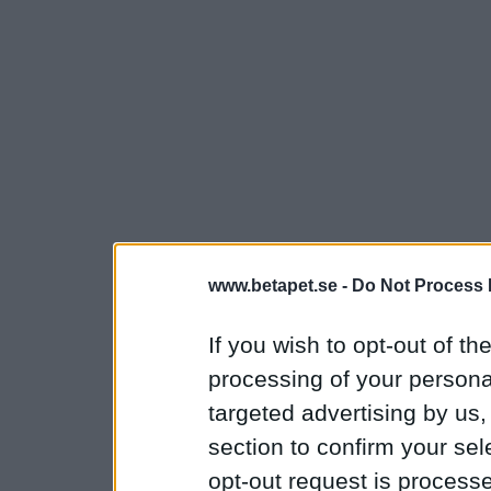
www.betapet.se -
Do Not Process 
If you wish to opt-out of the
processing of your personal
targeted advertising by us
section to confirm your sel
opt-out request is proces