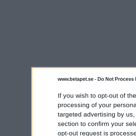
www.betapet.se -
Do Not Process 
If you wish to opt-out of the
processing of your personal
targeted advertising by us
section to confirm your sel
opt-out request is proces