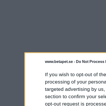
www.betapet.se -
Do Not Process 
If you wish to opt-out of the
processing of your personal
targeted advertising by us
section to confirm your sel
opt-out request is proces