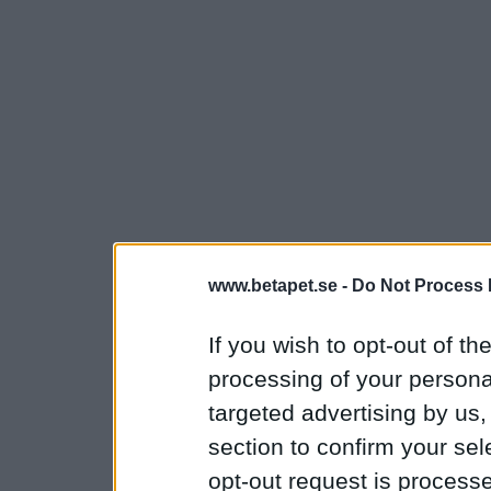
www.betapet.se -
Do Not Process 
If you wish to opt-out of the
processing of your personal
targeted advertising by us
section to confirm your sel
opt-out request is proces