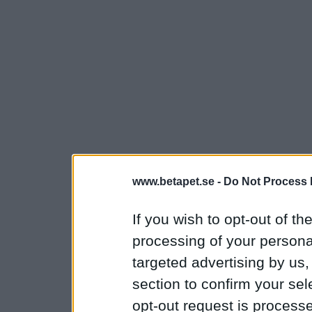
www.betapet.se -
Do Not Process 
If you wish to opt-out of the
processing of your personal
targeted advertising by us
section to confirm your sel
opt-out request is proces