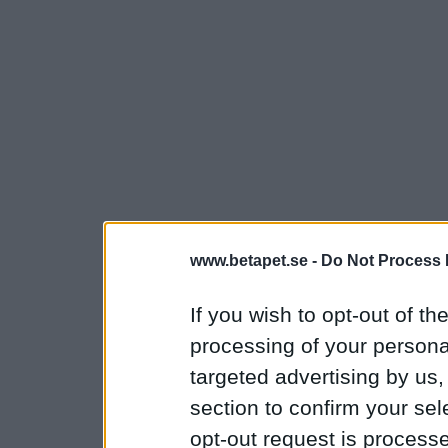
www.betapet.se -
Do Not Process 
If you wish to opt-out of the
processing of your personal
targeted advertising by us
section to confirm your sel
opt-out request is proces