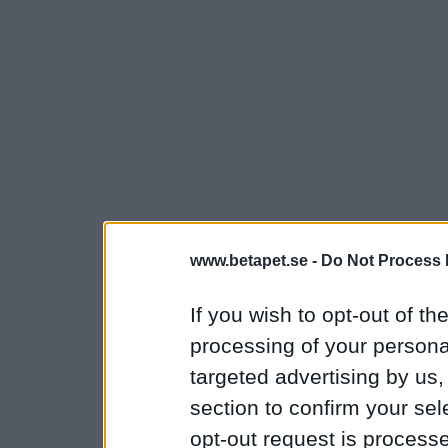
www.betapet.se -
Do Not Process 
If you wish to opt-out of the
processing of your personal
targeted advertising by us
section to confirm your sel
opt-out request is proces