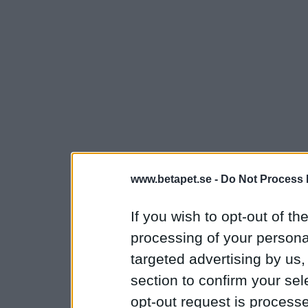
www.betapet.se -
Do Not Process 
If you wish to opt-out of the
processing of your personal
targeted advertising by us
section to confirm your sel
opt-out request is proces