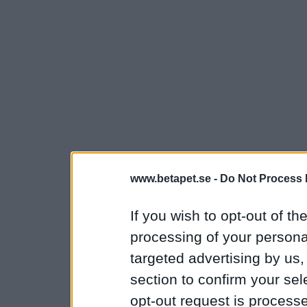
www.betapet.se -
Do Not Process 
If you wish to opt-out of the
processing of your personal
targeted advertising by us
section to confirm your sel
opt-out request is proces