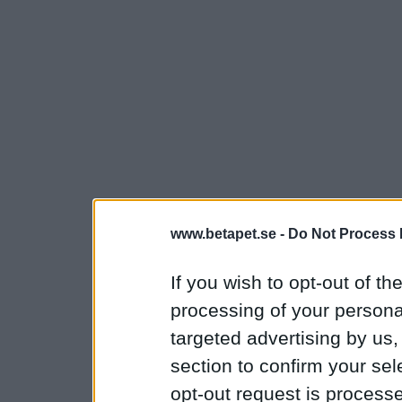
www.betapet.se -
Do Not Process 
If you wish to opt-out of the
processing of your personal
targeted advertising by us
section to confirm your sel
opt-out request is proces