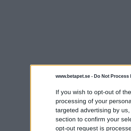
www.betapet.se -
Do Not Process 
If you wish to opt-out of the
processing of your personal
targeted advertising by us
section to confirm your sel
opt-out request is proces