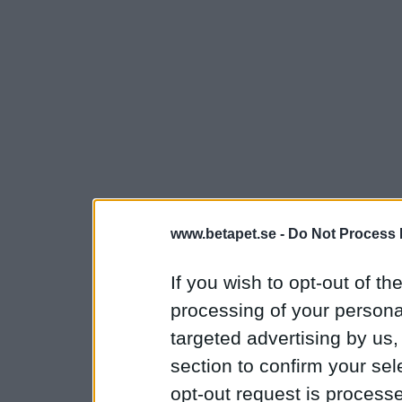
www.betapet.se -
Do Not Process 
If you wish to opt-out of the
processing of your personal
targeted advertising by us
section to confirm your sel
opt-out request is proces