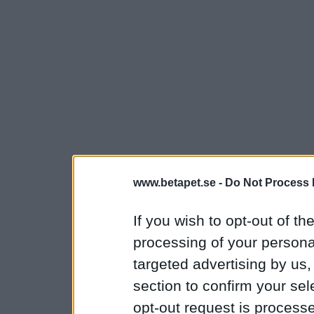
www.betapet.se -
Do Not Process 
If you wish to opt-out of the
processing of your personal
targeted advertising by us
section to confirm your sel
opt-out request is proces