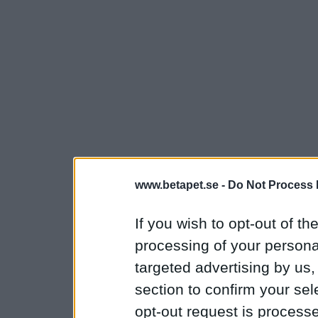
www.betapet.se -
Do Not Process 
If you wish to opt-out of the
processing of your personal
targeted advertising by us
section to confirm your sel
opt-out request is proces