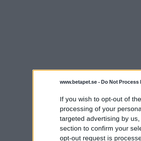
www.betapet.se -
Do Not Process 
If you wish to opt-out of the
processing of your personal
targeted advertising by us
section to confirm your sel
opt-out request is proces