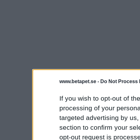
www.betapet.se -
Do Not Process 
If you wish to opt-out of the
processing of your personal
targeted advertising by us
section to confirm your sel
opt-out request is proces