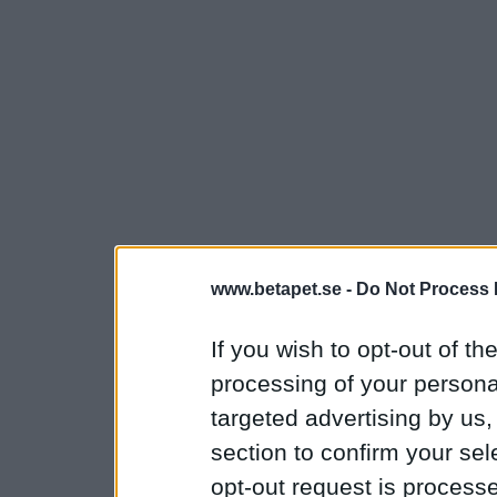
www.betapet.se -
Do Not Process 
If you wish to opt-out of the
processing of your personal
targeted advertising by us
section to confirm your sel
opt-out request is proces