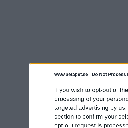
www.betapet.se -
Do Not Process 
If you wish to opt-out of the
processing of your personal
targeted advertising by us
section to confirm your sel
opt-out request is proces