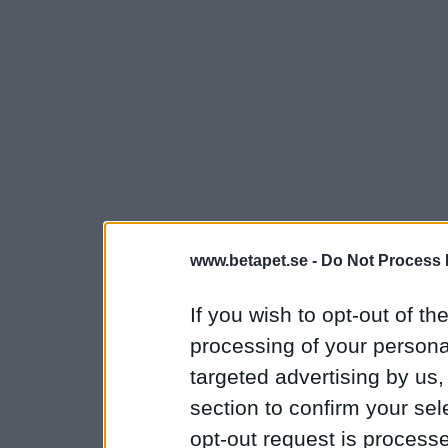
www.betapet.se -
Do Not Process 
If you wish to opt-out of the
processing of your personal
targeted advertising by us
section to confirm your sel
opt-out request is proces