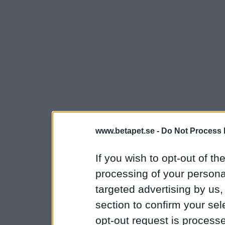
www.betapet.se -
Do Not Process 
If you wish to opt-out of the
processing of your personal
targeted advertising by us
section to confirm your sel
opt-out request is proces