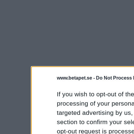
www.betapet.se -
Do Not Process 
If you wish to opt-out of the
processing of your personal
targeted advertising by us
section to confirm your sel
opt-out request is proces