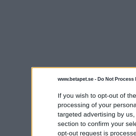
www.betapet.se -
Do Not Process 
If you wish to opt-out of the
processing of your personal
targeted advertising by us
section to confirm your sel
opt-out request is proces