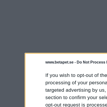
www.betapet.se -
Do Not Process 
If you wish to opt-out of the
processing of your personal
targeted advertising by us
section to confirm your sel
opt-out request is proces