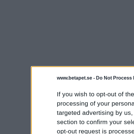
www.betapet.se -
Do Not Process 
If you wish to opt-out of the
processing of your personal
targeted advertising by us
section to confirm your sel
opt-out request is proces