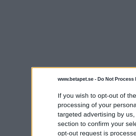
www.betapet.se -
Do Not Process 
If you wish to opt-out of the
processing of your personal
targeted advertising by us
section to confirm your sel
opt-out request is proces