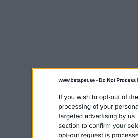
www.betapet.se -
Do Not Process 
If you wish to opt-out of the
processing of your personal
targeted advertising by us
section to confirm your sel
opt-out request is proces