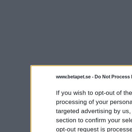
www.betapet.se -
Do Not Process 
If you wish to opt-out of the
processing of your personal
targeted advertising by us
section to confirm your sel
opt-out request is proces