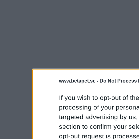
www.betapet.se -
Do Not Process 
If you wish to opt-out of the
processing of your personal
targeted advertising by us
section to confirm your sel
opt-out request is proces