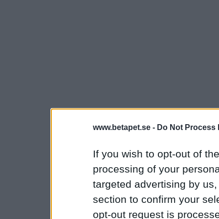
www.betapet.se -
Do Not Process 
If you wish to opt-out of the
processing of your personal
targeted advertising by us
section to confirm your sel
opt-out request is proces