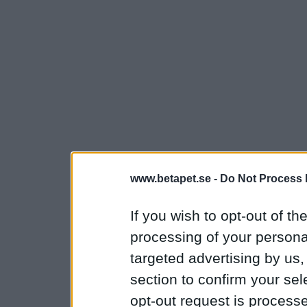
www.betapet.se -
Do Not Process 
If you wish to opt-out of the
processing of your personal
targeted advertising by us
section to confirm your sel
opt-out request is proces