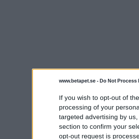
www.betapet.se -
Do Not Process 
If you wish to opt-out of the
processing of your personal
targeted advertising by us
section to confirm your sel
opt-out request is proces