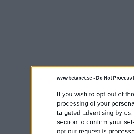
www.betapet.se -
Do Not Process 
If you wish to opt-out of the
processing of your personal
targeted advertising by us
section to confirm your sel
opt-out request is proces