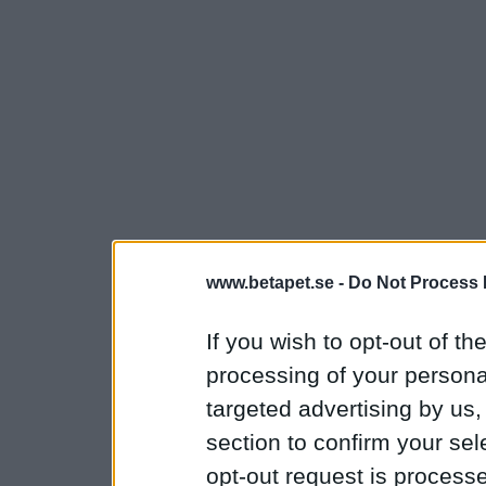
www.betapet.se -
Do Not Process 
If you wish to opt-out of the
processing of your personal
targeted advertising by us
section to confirm your sel
opt-out request is proces