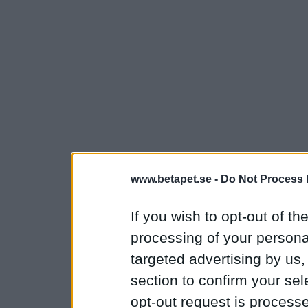
www.betapet.se -
Do Not Process 
If you wish to opt-out of the
processing of your personal
targeted advertising by us
section to confirm your sel
opt-out request is proces