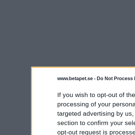
www.betapet.se -
Do Not Process 
If you wish to opt-out of the
processing of your personal
targeted advertising by us
section to confirm your sel
opt-out request is proces