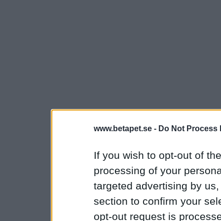
www.betapet.se -
Do Not Process 
If you wish to opt-out of the
processing of your personal
targeted advertising by us
section to confirm your sel
opt-out request is proces