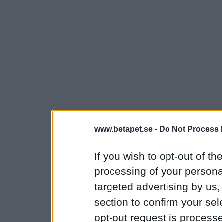
www.betapet.se -
Do Not Process 
If you wish to opt-out of the
processing of your personal
targeted advertising by us
section to confirm your sel
opt-out request is proces