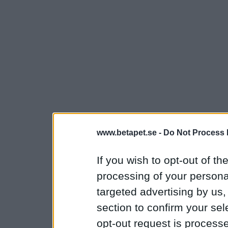
www.betapet.se -
Do Not Process 
If you wish to opt-out of the
processing of your personal
targeted advertising by us
section to confirm your sel
opt-out request is proces