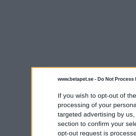
www.betapet.se -
Do Not Process 
If you wish to opt-out of the
processing of your personal
targeted advertising by us
section to confirm your sel
opt-out request is proces