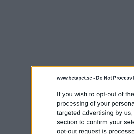
www.betapet.se -
Do Not Process 
If you wish to opt-out of the
processing of your personal
targeted advertising by us
section to confirm your sel
opt-out request is proces