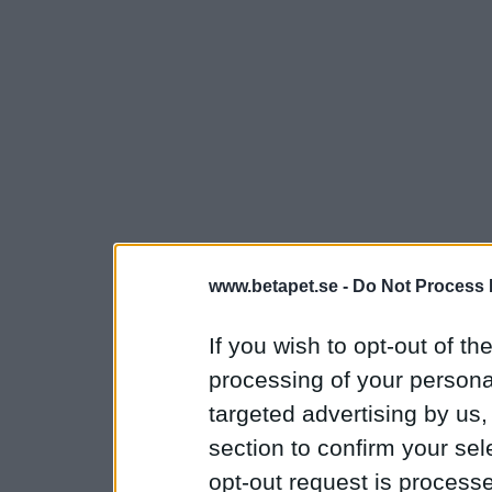
www.betapet.se -
Do Not Process 
If you wish to opt-out of the
processing of your personal
targeted advertising by us
section to confirm your sel
opt-out request is proces