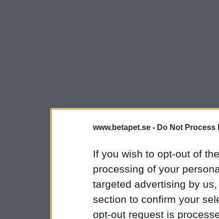
www.betapet.se -
Do Not Process 
If you wish to opt-out of the
processing of your personal
targeted advertising by us
section to confirm your sel
opt-out request is proces