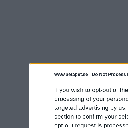
www.betapet.se -
Do Not Process 
If you wish to opt-out of the
processing of your personal
targeted advertising by us
section to confirm your sel
opt-out request is proces