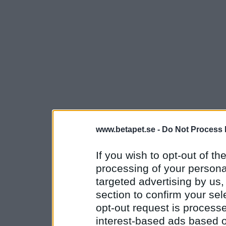
www.betapet.se -
Do Not Process 
If you wish to opt-out of the
processing of your personal
targeted advertising by us
section to confirm your sel
opt-out request is proces
interest-based ads based o