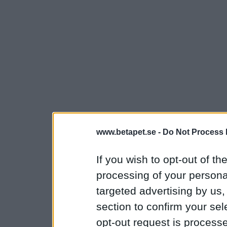
www.betapet.se -
Do Not Process 
If you wish to opt-out of the
processing of your personal
targeted advertising by us
section to confirm your sel
opt-out request is proces