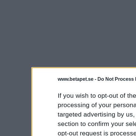
www.betapet.se -
Do Not Process 
If you wish to opt-out of the
processing of your personal
targeted advertising by us
section to confirm your sel
opt-out request is proces